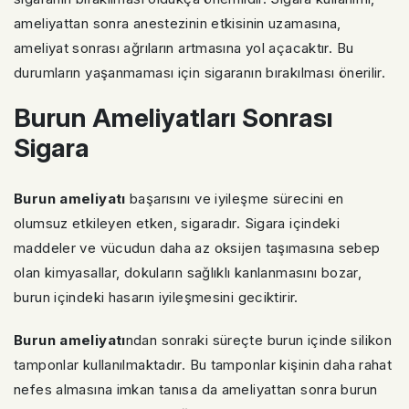
ameliyattan sonra anestezinin etkisinin uzamasına,
ameliyat sonrası ağrıların artmasına yol açacaktır. Bu
durumların yaşanmaması için sigaranın bırakılması önerilir.
Burun Ameliyatları Sonrası
Sigara
Burun ameliyatı
başarısını ve iyileşme sürecini en
olumsuz etkileyen etken, sigaradır. Sigara içindeki
maddeler ve vücudun daha az oksijen taşımasına sebep
olan kimyasallar, dokuların sağlıklı kanlanmasını bozar,
burun içindeki hasarın iyileşmesini geciktirir.
Burun ameliyatı
ndan sonraki süreçte burun içinde silikon
tamponlar kullanılmaktadır. Bu tamponlar kişinin daha rahat
nefes almasına imkan tanısa da ameliyattan sonra burun