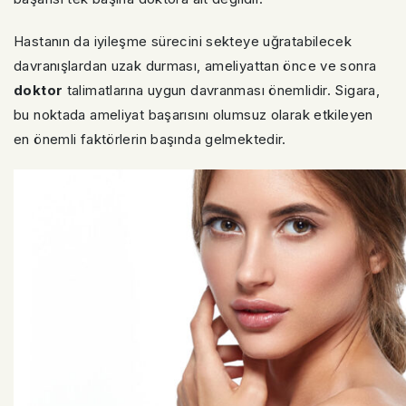
Hastanın da iyileşme sürecini sekteye uğratabilecek
davranışlardan uzak durması, ameliyattan önce ve sonra
doktor
talimatlarına uygun davranması önemlidir. Sigara,
bu noktada ameliyat başarısını olumsuz olarak etkileyen
en önemli faktörlerin başında gelmektedir.