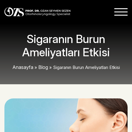
Sigaranın Burun
Ameliyatları Etkisi
Anasayfa
Blog
»
»
Sigaranın Burun Ameliyatları Etkisi