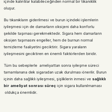
içinde kalıntılar kalabileceğinden normal bir tıkanıklık
oluşur.
Bu tıkanıkların giderilmesi ve burun içindeki işlemlerin
iyileşmesi için de damarların oksijeni daha konforlu
şekilde taşıması gerekmektedir. Sigara hem damarların
oksijen taşımasını engeller, hem de burnun normal
temizleme faaliyetini geciktirir. Sigara yaraların
iyileşmesini geciktiren en önemli faktörlerden biridir.
Tüm bu sebeplerle ameliyattan sonra iyileşme süreci
tamamlanana dek sigaradan uzak durulması önerilir. Burun
içinin daha sağlıklı iyileşmesi, şişliklerin inmesi ve
sağlıklı
bir ameliyat sonrası süreç
için sigara kullanılmaması
oldukça önemlidir.