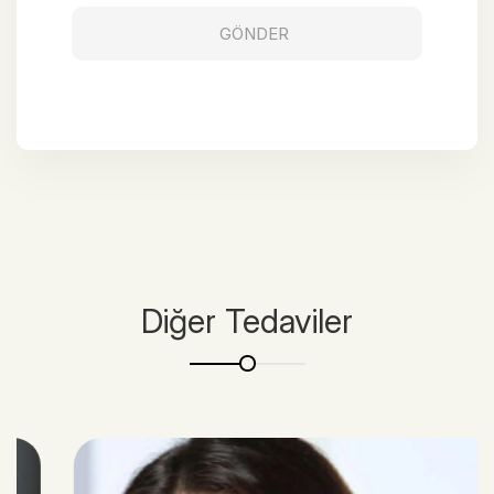
Diğer Tedaviler