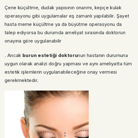
Çene küçültme, dudak yapısının onarımı, kepçe kulak
operasyonu gibi uygulamalar eş zamanlı yapılabilir. Şayet
hasta meme küçültme ya da büyütme operasyonu da
talep ediyorsa bu durumda ameliyat sırasında doktorun
onayına göre uygulanabilir
. Ancak
burun estetiği doktoru
nun hastanın durumuna
uygun olarak analizi doğru yapması ve aynı ameliyatta tüm
estetik işlemlerin uygulanabileceğine onay vermesi
gerekmektedir.