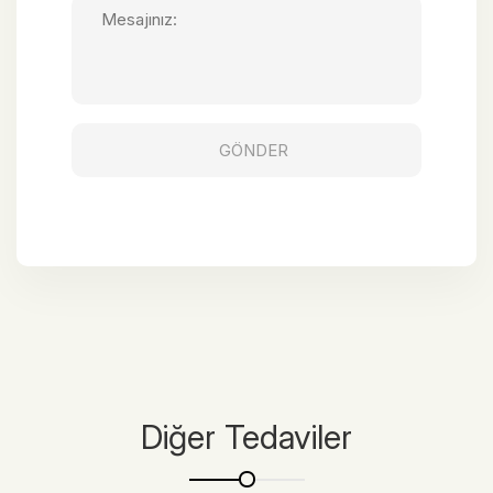
Diğer Tedaviler