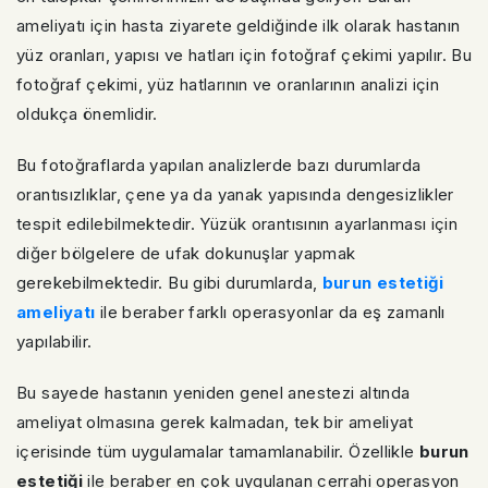
ameliyatı için hasta ziyarete geldiğinde ilk olarak hastanın
yüz oranları, yapısı ve hatları için fotoğraf çekimi yapılır. Bu
fotoğraf çekimi, yüz hatlarının ve oranlarının analizi için
oldukça önemlidir.
Bu fotoğraflarda yapılan analizlerde bazı durumlarda
orantısızlıklar, çene ya da yanak yapısında dengesizlikler
tespit edilebilmektedir. Yüzük orantısının ayarlanması için
diğer bölgelere de ufak dokunuşlar yapmak
gerekebilmektedir. Bu gibi durumlarda,
burun estetiği
ameliyatı
ile beraber farklı operasyonlar da eş zamanlı
yapılabilir.
Bu sayede hastanın yeniden genel anestezi altında
ameliyat olmasına gerek kalmadan, tek bir ameliyat
içerisinde tüm uygulamalar tamamlanabilir. Özellikle
burun
estetiği
ile beraber en çok uygulanan cerrahi operasyon