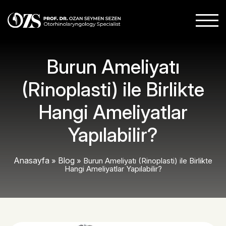
Burun Ameliyatı
(Rinoplasti) ile Birlikte
Hangi Ameliyatlar
Yapılabilir?
Anasayfa
Blog
»
»
Burun Ameliyatı (Rinoplasti) ile Birlikte
Hangi Ameliyatlar Yapılabilir?