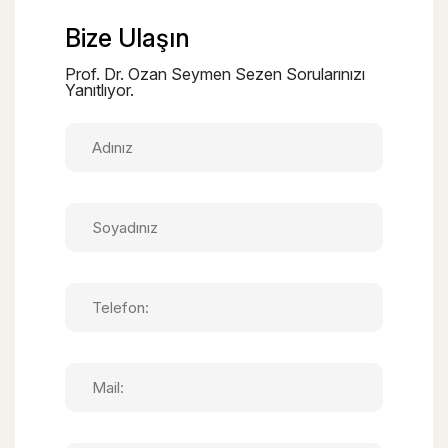
Bize Ulaşın
Prof. Dr. Ozan Seymen Sezen Sorularınızı
Yanıtlıyor.