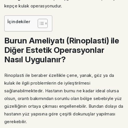
kepçe kulak operasyonudur.
İçindekiler
Burun Ameliyatı (Rinoplasti) ile
Diğer Estetik Operasyonlar
Nasıl Uygulanır?
Rinoplasti ile beraber özellikle çene, yanak, göz ya da
kulak ile ilgili problemlerin de iyileştirilmesi
sağlanabilmektedir. Hastanın burnu ne kadar ideal olursa
olsun, orantı bakımından sorunlu olan bölge sebebiyle yüz
güzelliğinin ortaya çıkması engellenebilir. Bundan dolayı da
hastanın yüz yapısına göre çeşitli dokunuşlar yapılması
gerekebilir.