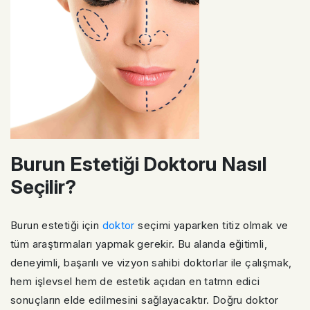
Burun Estetiği Doktoru Nasıl
Seçilir?
Burun estetiği için
doktor
seçimi yaparken titiz olmak ve
tüm araştırmaları yapmak gerekir. Bu alanda eğitimli,
deneyimli, başarılı ve vizyon sahibi doktorlar ile çalışmak,
hem işlevsel hem de estetik açıdan en tatmn edici
sonuçların elde edilmesini sağlayacaktır. Doğru doktor