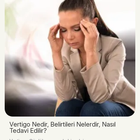
Vertigo Nedir, Belirtileri Nelerdir, Nasıl
Tedavi Edilir?