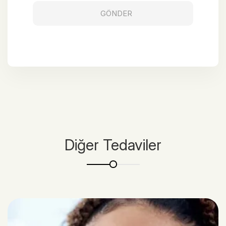
Diğer Tedaviler