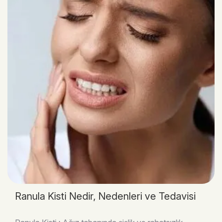
Ranula Kisti Nedir, Nedenleri ve Tedavisi