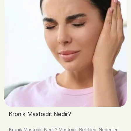
Kronik Mastoidit Nedir?
Kronik Mastoidit Nedir? Mastoidit Belirtileri, Nedenleri