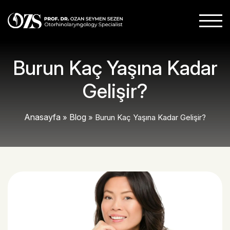
Burun Kaç Yaşına Kadar
Gelişir?
Anasayfa
Blog
»
»
Burun Kaç Yaşına Kadar Gelişir?