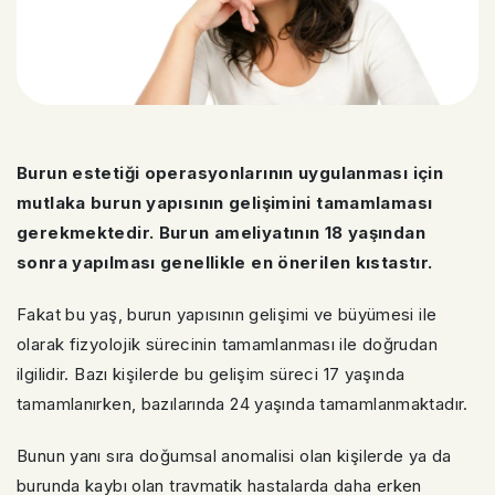
Burun estetiği operasyonlarının uygulanması için
mutlaka burun yapısının gelişimini tamamlaması
gerekmektedir. Burun ameliyatının 18 yaşından
sonra yapılması genellikle en önerilen kıstastır.
Fakat bu yaş, burun yapısının gelişimi ve büyümesi ile
olarak fizyolojik sürecinin tamamlanması ile doğrudan
ilgilidir. Bazı kişilerde bu gelişim süreci 17 yaşında
tamamlanırken, bazılarında 24 yaşında tamamlanmaktadır.
Bunun yanı sıra doğumsal anomalisi olan kişilerde ya da
burunda kaybı olan travmatik hastalarda daha erken