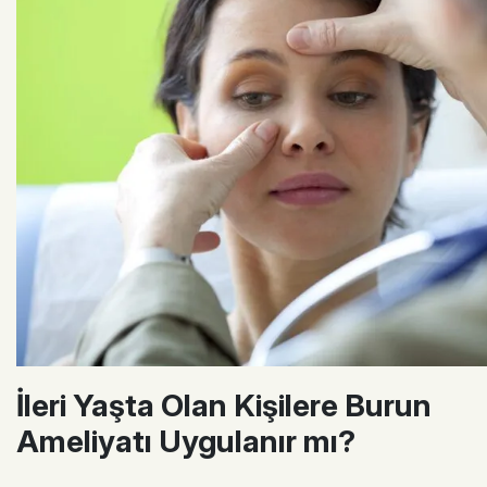
İleri Yaşta Olan Kişilere Burun
Ameliyatı Uygulanır mı?