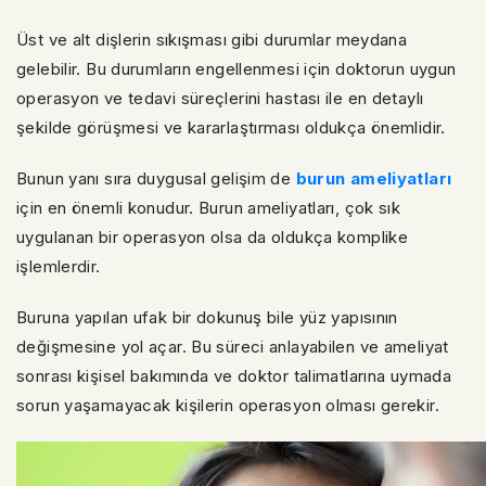
Üst ve alt dişlerin sıkışması gibi durumlar meydana
gelebilir. Bu durumların engellenmesi için doktorun uygun
operasyon ve tedavi süreçlerini hastası ile en detaylı
şekilde görüşmesi ve kararlaştırması oldukça önemlidir.
Bunun yanı sıra duygusal gelişim de
burun ameliyatları
için en önemli konudur. Burun ameliyatları, çok sık
uygulanan bir operasyon olsa da oldukça komplike
işlemlerdir.
Buruna yapılan ufak bir dokunuş bile yüz yapısının
değişmesine yol açar. Bu süreci anlayabilen ve ameliyat
sonrası kişisel bakımında ve doktor talimatlarına uymada
sorun yaşamayacak kişilerin operasyon olması gerekir.