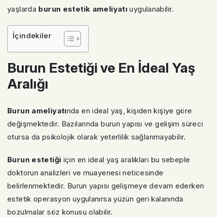
yaşlarda
burun estetik ameliyatı
uygulanabilir.
İçindekiler
Burun Estetiği ve En İdeal Yaş
Aralığı
Burun ameliyatı
nda en ideal yaş, kişiden kişiye göre
değişmektedir. Bazılarında burun yapısı ve gelişim süreci
otursa da psikolojik olarak yeterlilik sağlanmayabilir.
Burun estetiği
için en ideal yaş aralıkları bu sebeple
doktorun analizleri ve muayenesi neticesinde
belirlenmektedir. Burun yapısı gelişmeye devam ederken
estetik operasyon uygulanırsa yüzün geri kalanında
bozulmalar söz konusu olabilir.