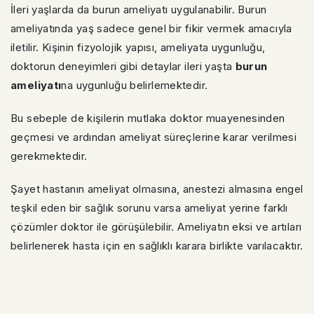
İleri yaşlarda da burun ameliyatı uygulanabilir. Burun
ameliyatında yaş sadece genel bir fikir vermek amacıyla
iletilir. Kişinin fizyolojik yapısı, ameliyata uygunluğu,
doktorun deneyimleri gibi detaylar ileri yaşta
burun
ameliyatı
na uygunluğu belirlemektedir.
Bu sebeple de kişilerin mutlaka doktor muayenesinden
geçmesi ve ardından ameliyat süreçlerine karar verilmesi
gerekmektedir.
Şayet hastanın ameliyat olmasına, anestezi almasına engel
teşkil eden bir sağlık sorunu varsa ameliyat yerine farklı
çözümler doktor ile görüşülebilir. Ameliyatın eksi ve artıları
belirlenerek hasta için en sağlıklı karara birlikte varılacaktır.