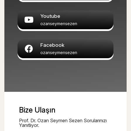
Youtube
ozanseymensezen
Facebook
ozanseymensezen
Bize Ulaşın
Prof. Dr. Ozan Seymen Sezen Sorularınızı
Yanıtlıyor.