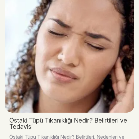
Östaki Tüpü Tıkanıklığı Nedir? Belirtileri ve
Tedavisi
Östaki Tüpü Tıkanıklığı Nedir? Belirtileri, Nedenleri ve