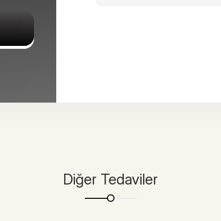
Diğer Tedaviler