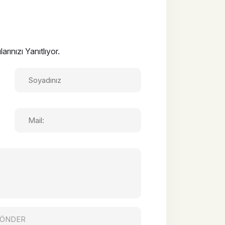
ınızı Yanıtlıyor.