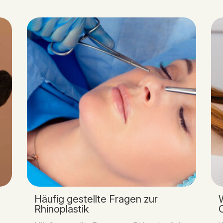
Häufig gestellte Fragen zur
W
Rhinoplastik