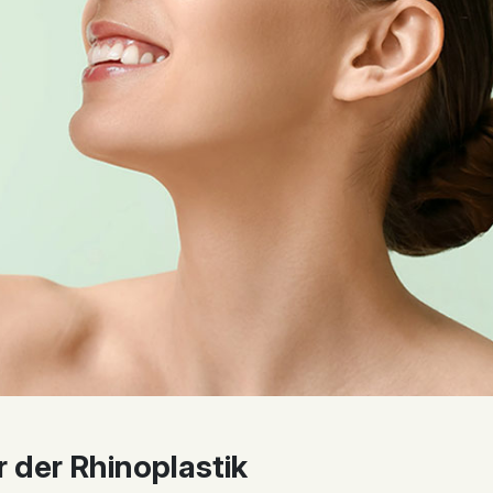
 der Rhinoplastik