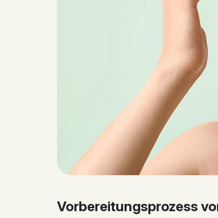
Vorbereitungsprozess vor