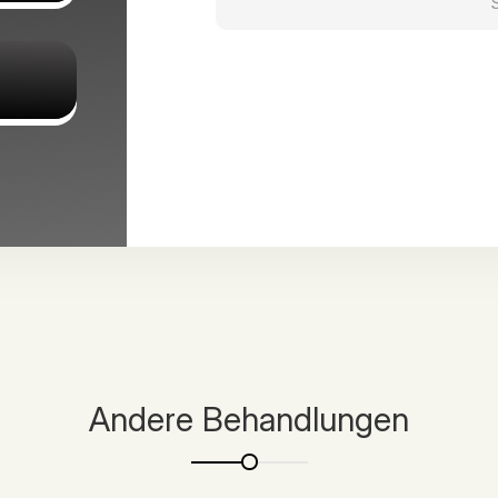
Andere Behandlungen