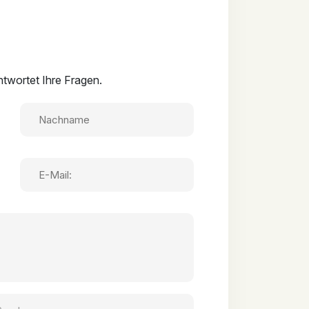
twortet Ihre Fragen.