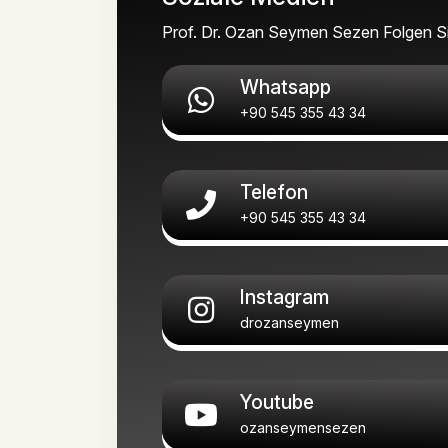
Prof. Dr. Ozan Seymen Sezen Folgen Si
Whatsapp
+90 545 355 43 34
Telefon
+90 545 355 43 34
Instagram
drozanseymen
Youtube
ozanseymensezen