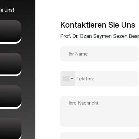
e uns!
Kontaktieren Sie Uns
Prof. Dr. Ozan Seymen Sezen Bean