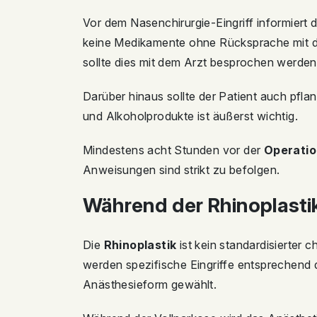
Vor dem Nasenchirurgie-Eingriff informiert 
keine Medikamente ohne Rücksprache mit 
sollte dies mit dem Arzt besprochen werden
Darüber hinaus sollte der Patient auch pfla
und Alkoholprodukte ist äußerst wichtig.
Mindestens acht Stunden vor der
Operati
Anweisungen sind strikt zu befolgen.
Während der Rhinoplasti
Die
Rhinoplastik
ist kein standardisierter c
werden spezifische Eingriffe entsprechend
Anästhesieform gewählt.