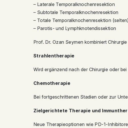
– Laterale Temporalknochenresektion
– Subtotale Temporalknochenresektion
– Totale Temporalknochenresektion (selten
– Parotis- und Lymphknotendissektion
Prof. Dr. Ozan Seymen kombiniert Chirurgie
Strahlentherapie
Wird ergänzend nach der Chirurgie oder be
Chemotherapie
Bei fortgeschrittenen Stadien oder zur Unte
Zielgerichtete Therapie und Immunther
Neue Therapieoptionen wie PD-1-Inhibitore