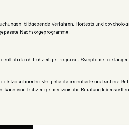
uchungen, bildgebende Verfahren, Hörtests und psychologi
 angepasste Nachsorgeprogramme.
deutlich durch frühzeitige Diagnose. Symptome, die länger 
ik in Istanbul modernste, patientenorientierte und sichere
 kann eine frühzeitige medizinische Beratung lebensretten