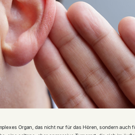
mplexes Organ, das nicht nur für das Hören, sondern auch fü