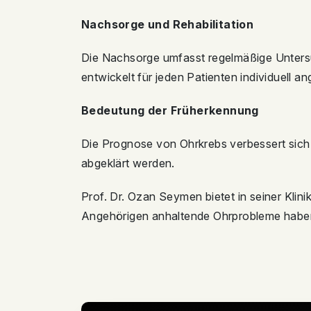
Nachsorge und Rehabilitation
Die Nachsorge umfasst regelmäßige Unters
entwickelt für jeden Patienten individuell
Bedeutung der Früherkennung
Die Prognose von Ohrkrebs verbessert sich 
abgeklärt werden.
Prof. Dr. Ozan Seymen bietet in seiner Klin
Angehörigen anhaltende Ohrprobleme haben,