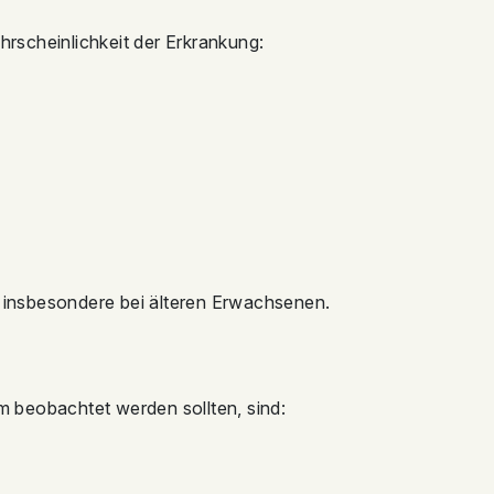
rscheinlichkeit der Erkrankung:
 insbesondere bei älteren Erwachsenen.
beobachtet werden sollten, sind: