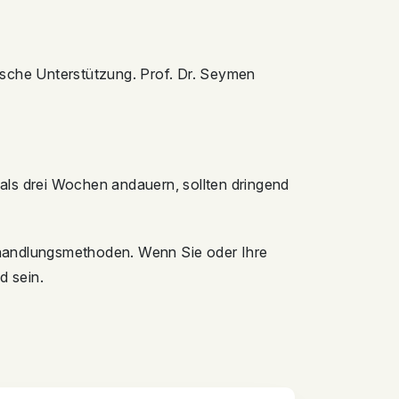
sche Unterstützung. Prof. Dr. Seymen
als drei Wochen andauern, sollten dringend
 Behandlungsmethoden. Wenn Sie oder Ihre
d sein.