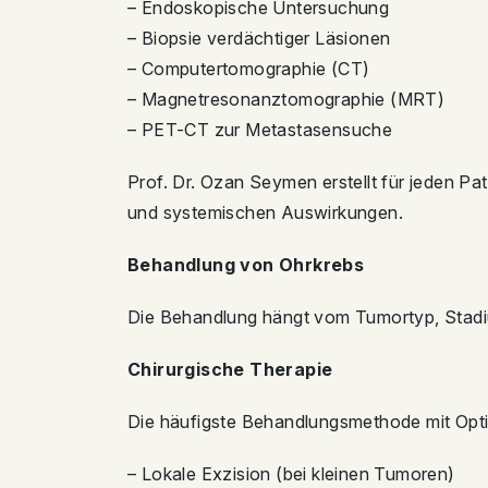
– Endoskopische Untersuchung
– Biopsie verdächtiger Läsionen
– Computertomographie (CT)
– Magnetresonanztomographie (MRT)
– PET-CT zur Metastasensuche
Prof. Dr. Ozan Seymen erstellt für jeden 
und systemischen Auswirkungen.
Behandlung von Ohrkrebs
Die Behandlung hängt vom Tumortyp, Stadiu
Chirurgische Therapie
Die häufigste Behandlungsmethode mit Opt
– Lokale Exzision (bei kleinen Tumoren)