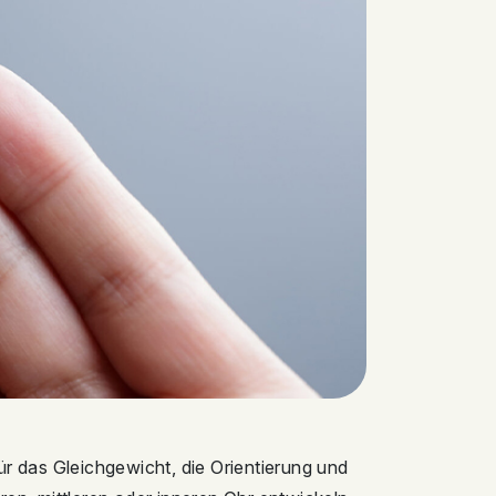
r das Gleichgewicht, die Orientierung und