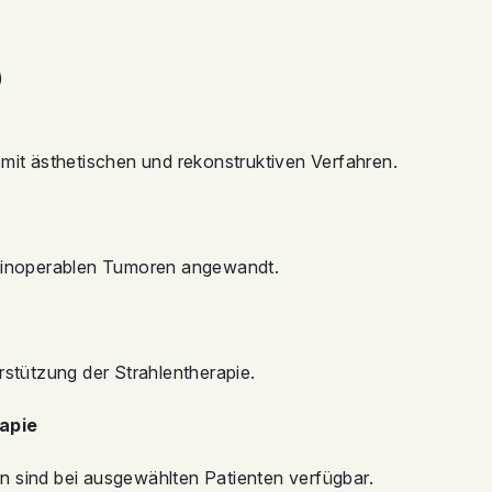
)
 mit ästhetischen und rekonstruktiven Verfahren.
i inoperablen Tumoren angewandt.
rstützung der Strahlentherapie.
apie
n sind bei ausgewählten Patienten verfügbar.