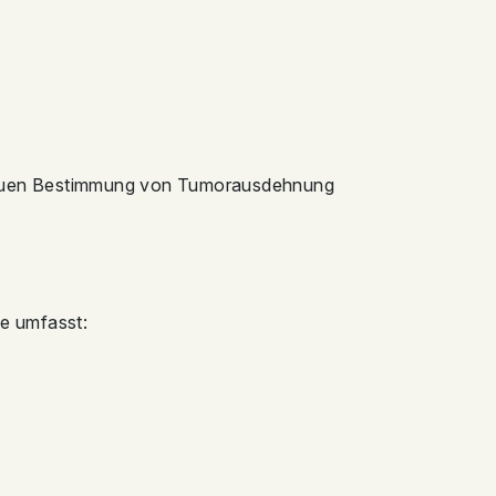
genauen Bestimmung von Tumorausdehnung
e umfasst: