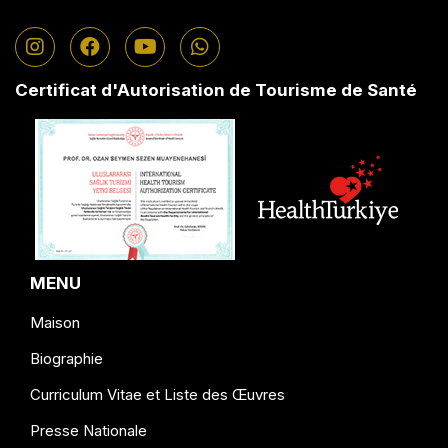
Certificat d'Autorisation de Tourisme de Santé
MENU
Maison
Biographie
Curriculum Vitae et Liste des Œuvres
Presse Nationale