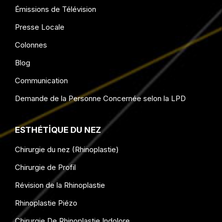
Émissions de Télévision
Presse Locale
Colonnes
Blog
Communication
Demande de la Personne Concernée selon la LPD
ESTHÉTIQUE DU NEZ
Chirurgie du nez (Rhinoplastie)
Chirurgie de Profil
Révision de la Rhinoplastie
Rhinoplastie Piézo
Chirurgie De Rhinoplastie Indolore