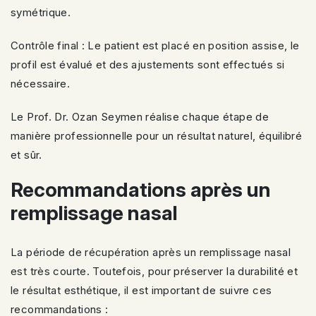
symétrique.
Contrôle final : Le patient est placé en position assise, le
profil est évalué et des ajustements sont effectués si
nécessaire.
Le Prof. Dr. Ozan Seymen réalise chaque étape de
manière professionnelle pour un résultat naturel, équilibré
et sûr.
Recommandations après un
remplissage nasal
La période de récupération après un remplissage nasal
est très courte. Toutefois, pour préserver la durabilité et
le résultat esthétique, il est important de suivre ces
recommandations :