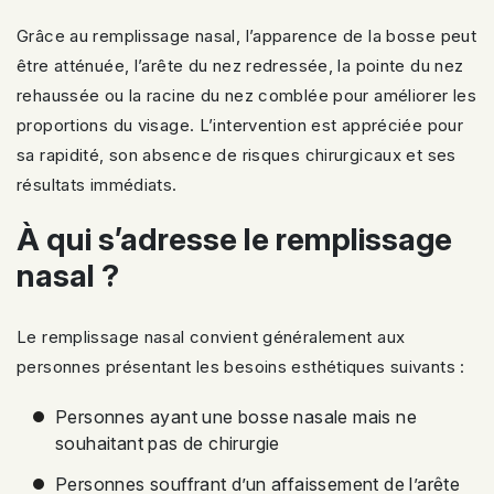
Grâce au remplissage nasal, l’apparence de la bosse peut
être atténuée, l’arête du nez redressée, la pointe du nez
rehaussée ou la racine du nez comblée pour améliorer les
proportions du visage. L’intervention est appréciée pour
sa rapidité, son absence de risques chirurgicaux et ses
résultats immédiats.
À qui s’adresse le remplissage
nasal ?
Le remplissage nasal convient généralement aux
personnes présentant les besoins esthétiques suivants :
Personnes ayant une bosse nasale mais ne
souhaitant pas de chirurgie
Personnes souffrant d’un affaissement de l’arête