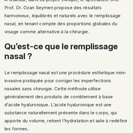
Prof. Dr. Ozan Seymen propose des résultats
harmonieux, équilibrés et naturels avec le remplissage
nasal, en tenant compte des proportions globales du
visage comme alternative à la chirurgie.
Qu’est-ce que le remplissage
nasal ?
Le remplissage nasal est une procédure esthétique mini-
invasive pratiquée pour corriger les imperfections
nasales sans chirurgie. Cette méthode utilise
généralement des produits de comblement à base
d’acide hyaluronique. L’acide hyaluronique est une
substance naturellement présente dans le corps, qui
apporte du volume, retient l’hydratation et aide à redéfinir
les formes.