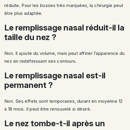
réduite. Pour les bosses très marquées, la chirurgie peut
être plus adaptée.
Le remplissage nasal réduit-il la
taille du nez ?
Non. Il ajoute du volume, mais peut affiner l’apparence du
nez en redéfinissant ses contours.
Le remplissage nasal est-il
permanent ?
Non. Ses effets sont temporaires, durant en moyenne 12
à 18 mois. Il peut être renouvelé si désiré.
Le nez tombe-t-il après un