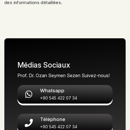
des informations détaillées.
Médias Sociaux
Prof. Dr. Ozan Seymen Sezen Suivez-nous!
Whatsapp
+90 545 422 07 34
Téléphone
+90 545 422 07 34