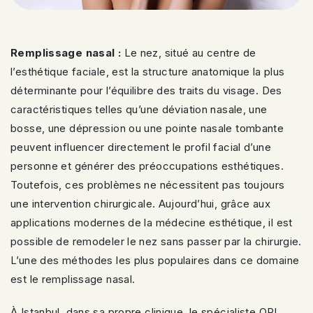
Remplissage nasal :
Le nez, situé au centre de
l’esthétique faciale, est la structure anatomique la plus
déterminante pour l’équilibre des traits du visage. Des
caractéristiques telles qu’une déviation nasale, une
bosse, une dépression ou une pointe nasale tombante
peuvent influencer directement le profil facial d’une
personne et générer des préoccupations esthétiques.
Toutefois, ces problèmes ne nécessitent pas toujours
une intervention chirurgicale. Aujourd’hui, grâce aux
applications modernes de la médecine esthétique, il est
possible de remodeler le nez sans passer par la chirurgie.
L’une des méthodes les plus populaires dans ce domaine
est le remplissage nasal.
À Istanbul, dans sa propre clinique, le spécialiste ORL