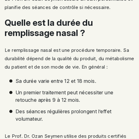
planifie des séances de contrôle si nécessaire.
Quelle est la durée du
remplissage nasal ?
Le remplissage nasal est une procédure temporaire. Sa
durabilité dépend de la qualité du produit, du métabolisme
du patient et de son mode de vie. En général :
Sa durée varie entre 12 et 18 mois.
Un premier traitement peut nécessiter une
retouche après 9 à 12 mois.
Des séances régulières prolongent l’effet
volumateur.
Le Prof. Dr. Ozan Seymen utilise des produits certifiés