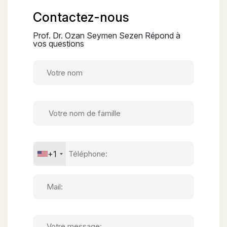
Contactez-nous
Prof. Dr. Ozan Seymen Sezen Répond à
vos questions
+1