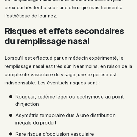
ceux qui hésitent à subir une chirurgie mais tiennent à
l’esthétique de leur nez.
Risques et effets secondaires
du remplissage nasal
Lorsqu’il est effectué par un médecin expérimenté, le
remplissage nasal est très sûr. Néanmoins, en raison de la
complexité vasculaire du visage, une expertise est
indispensable. Les éventuels risques sont :
Rougeur, œdème léger ou ecchymose au point
d’injection
Asymétrie temporaire due à une distribution
inégale du produit
Rare risque d’occlusion vasculaire