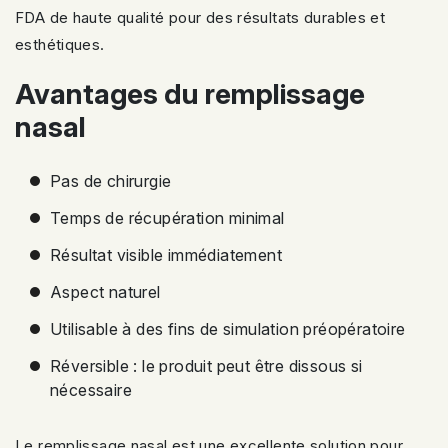
FDA de haute qualité pour des résultats durables et
esthétiques.
Avantages du remplissage
nasal
Pas de chirurgie
Temps de récupération minimal
Résultat visible immédiatement
Aspect naturel
Utilisable à des fins de simulation préopératoire
Réversible : le produit peut être dissous si
nécessaire
Le remplissage nasal est une excellente solution pour