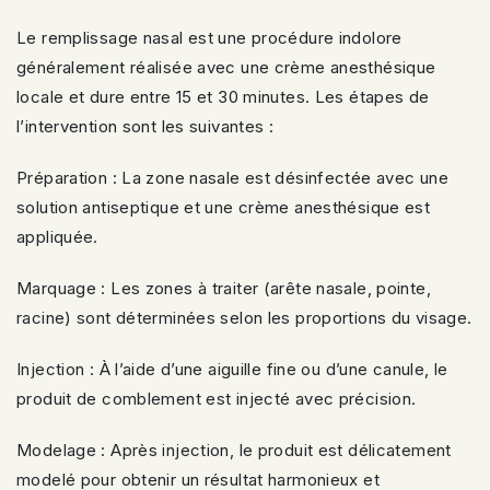
Le remplissage nasal est une procédure indolore
généralement réalisée avec une crème anesthésique
locale et dure entre 15 et 30 minutes. Les étapes de
l’intervention sont les suivantes :
Préparation : La zone nasale est désinfectée avec une
solution antiseptique et une crème anesthésique est
appliquée.
Marquage : Les zones à traiter (arête nasale, pointe,
racine) sont déterminées selon les proportions du visage.
Injection : À l’aide d’une aiguille fine ou d’une canule, le
produit de comblement est injecté avec précision.
Modelage : Après injection, le produit est délicatement
modelé pour obtenir un résultat harmonieux et