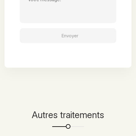
Autres traitements