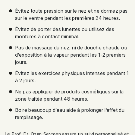
Évitez toute pression sur le nez et ne dormez pas
sur le ventre pendant les premières 24 heures.
Évitez de porter des lunettes ou utilisez des
montures à contact minimal.
Pas de massage du nez, ni de douche chaude ou
d’exposition à la vapeur pendant les 1-2 premiers
jours.
Évitez les exercices physiques intenses pendant 1
à 2 jours.
Ne pas appliquer de produits cosmétiques sur la
zone traitée pendant 48 heures.
Boire beaucoup d’eau aide à prolonger l’effet du
remplissage.
Le Prof. Dr. Ozan Seymen assure un suivi personnalisé et