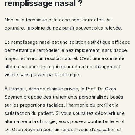
remplissage nasal ?
Non, si la technique et la dose sont correctes. Au
contraire, la pointe du nez paraît souvent plus relevée.
Le remplissage nasal est une solution esthétique efficace
permettant de remodeler le nez rapidement, sans risque
majeur et avec un résultat naturel. C’est une excellente
alternative pour ceux qui recherchent un changement
visible sans passer par la chirurgie.
À Istanbul, dans sa clinique privée, le Prof. Dr. Ozan
Seymen propose des traitements personnalisés basés
sur les proportions faciales, l’harmonie du profil et la
satisfaction du patient. Si vous souhaitez découvrir une
alternative à la chirurgie, vous pouvez contacter le Prof.
Dr. Ozan Seymen pour un rendez-vous d’évaluation et