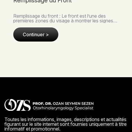
Remplissage des Tempes
Remplissage des Tempes : Maintenir des
proportions idéales dans l'esthétique du visage
nécessite d'évaluer le visage dans son ensemble,
et non seuleme..
Continuer >
Toutes les informations, images, descriptions et actualités
figurant sur le site internet sont fournies uniquement à titre
informatif et promotionnel.