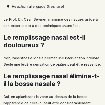
Réaction allergique (très rare)
Le Prof. Dr. Ozan Seymen minimise ces risques grâce à
son expertise et à des techniques avancées.
Le remplissage nasal est-il
douloureux ?
Non, l’anesthésie locale permet une intervention indolore.
Seule une légère sensation de piqûre peut être ressentie.
Le remplissage nasal élimine-t-
il la bosse nasale ?
Oui, en aplanissant la zone au-dessus de la bosse,
l’apparence de celle-ci peut être considérablement