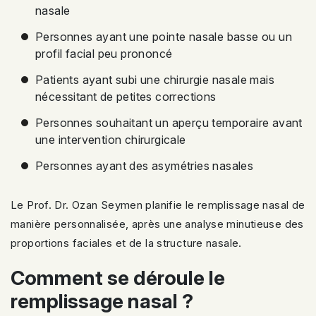
nasale
Personnes ayant une pointe nasale basse ou un
profil facial peu prononcé
Patients ayant subi une chirurgie nasale mais
nécessitant de petites corrections
Personnes souhaitant un aperçu temporaire avant
une intervention chirurgicale
Personnes ayant des asymétries nasales
Le Prof. Dr. Ozan Seymen planifie le remplissage nasal de
manière personnalisée, après une analyse minutieuse des
proportions faciales et de la structure nasale.
Comment se déroule le
remplissage nasal ?