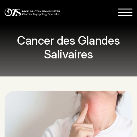
Cancer des Glandes
Salivaires