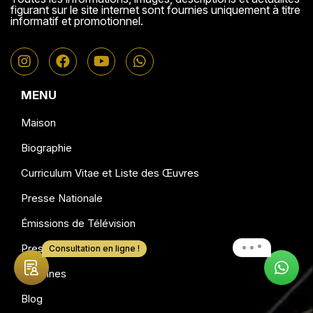
figurant sur le site internet sont fournies uniquement à titre
informatif et promotionnel.
MENU
Maison
Biographie
Curriculum Vitae et Liste des Œuvres
Presse Nationale
Émissions de Télévision
Presse Locale
Consultation en ligne !
Colonnes
Blog