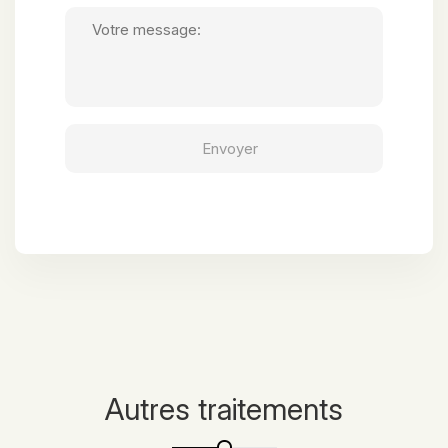
Autres traitements