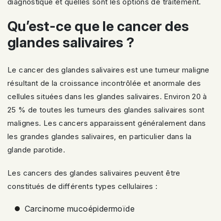
diagnostiqué et quelles sont les options de traitement.
Qu’est-ce que le cancer des
glandes salivaires ?
Le cancer des glandes salivaires est une tumeur maligne
résultant de la croissance incontrôlée et anormale des
cellules situées dans les glandes salivaires. Environ 20 à
25 % de toutes les tumeurs des glandes salivaires sont
malignes. Les cancers apparaissent généralement dans
les grandes glandes salivaires, en particulier dans la
glande parotide.
Les cancers des glandes salivaires peuvent être
constitués de différents types cellulaires :
Carcinome mucoépidermoïde