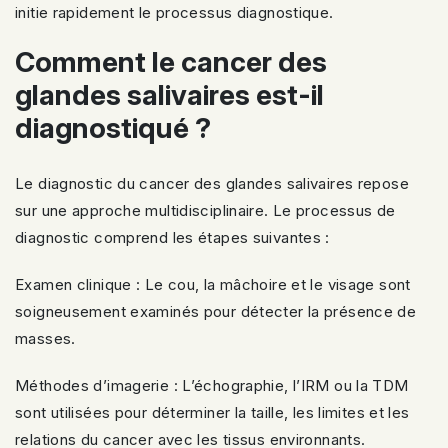
initie rapidement le processus diagnostique.
Comment le cancer des
glandes salivaires est-il
diagnostiqué ?
Le diagnostic du cancer des glandes salivaires repose
sur une approche multidisciplinaire. Le processus de
diagnostic comprend les étapes suivantes :
Examen clinique : Le cou, la mâchoire et le visage sont
soigneusement examinés pour détecter la présence de
masses.
Méthodes d’imagerie : L’échographie, l’IRM ou la TDM
sont utilisées pour déterminer la taille, les limites et les
relations du cancer avec les tissus environnants.