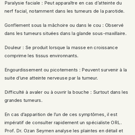
Paralysie faciale : Peut apparaître en cas d’atteinte du
nerf facial, notamment dans les tumeurs de la parotide.
Gonflement sous la mâchoire ou dans le cou : Observé
dans les tumeurs situées dans la glande sous-maxillaire.
Douleur : Se produit lorsque la masse en croissance
comprime les tissus environnants.
Engourdissement ou picotements : Peuvent survenir à la
suite d’une atteinte nerveuse par la tumeur.
Difficulté à avaler ou à ouvrir la bouche : Surtout dans les
grandes tumeurs.
En cas d’apparition de l’un de ces symptômes, il est
impératif de consulter rapidement un spécialiste ORL.
Prof. Dr. Ozan Seymen analyse les plaintes en détail et