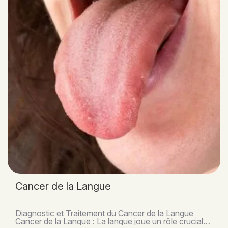
Cancer de la Langue
Diagnostic et Traitement du Cancer de la Langue
Cancer de la Langue : La langue joue un rôle crucial