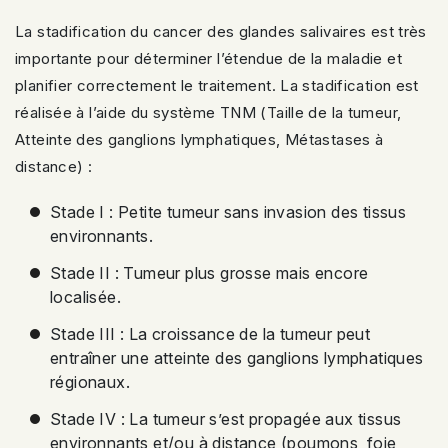
La stadification du cancer des glandes salivaires est très
importante pour déterminer l’étendue de la maladie et
planifier correctement le traitement. La stadification est
réalisée à l’aide du système TNM (Taille de la tumeur,
Atteinte des ganglions lymphatiques, Métastases à
distance) :
Stade I : Petite tumeur sans invasion des tissus
environnants.
Stade II : Tumeur plus grosse mais encore
localisée.
Stade III : La croissance de la tumeur peut
entraîner une atteinte des ganglions lymphatiques
régionaux.
Stade IV : La tumeur s’est propagée aux tissus
environnants et/ou à distance (poumons, foie,