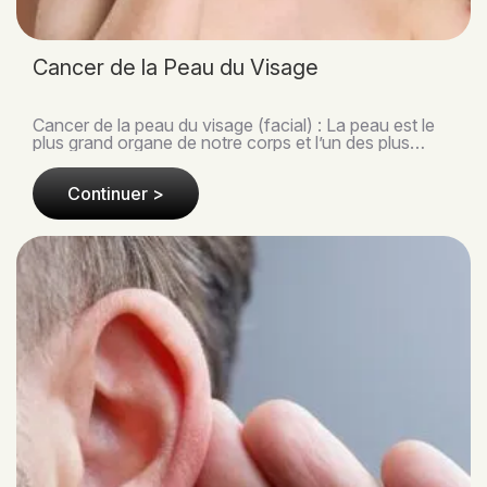
Cancer de la Peau du Visage
Cancer de la peau du visage (facial) : La peau est le
plus grand organe de notre corps et l’un des plus
exposés aux agressions extérieures. Le visage ..
Continuer >