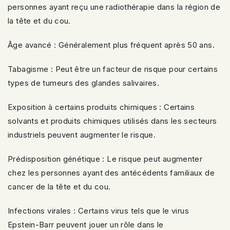
personnes ayant reçu une radiothérapie dans la région de
la tête et du cou.
Âge avancé : Généralement plus fréquent après 50 ans.
Tabagisme : Peut être un facteur de risque pour certains
types de tumeurs des glandes salivaires.
Exposition à certains produits chimiques : Certains
solvants et produits chimiques utilisés dans les secteurs
industriels peuvent augmenter le risque.
Prédisposition génétique : Le risque peut augmenter
chez les personnes ayant des antécédents familiaux de
cancer de la tête et du cou.
Infections virales : Certains virus tels que le virus
Epstein-Barr peuvent jouer un rôle dans le