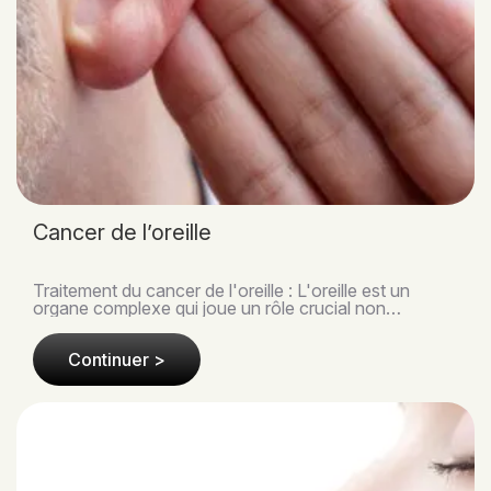
Cancer de l’oreille
Traitement du cancer de l'oreille : L'oreille est un
organe complexe qui joue un rôle crucial non
seulement dans l'audition, mais aussi dans l'équilib..
Continuer >