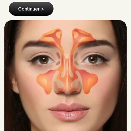
Continuer >