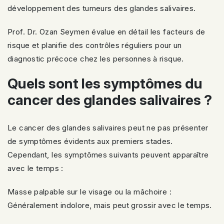
développement des tumeurs des glandes salivaires.
Prof. Dr. Ozan Seymen évalue en détail les facteurs de
risque et planifie des contrôles réguliers pour un
diagnostic précoce chez les personnes à risque.
Quels sont les symptômes du
cancer des glandes salivaires ?
Le cancer des glandes salivaires peut ne pas présenter
de symptômes évidents aux premiers stades.
Cependant, les symptômes suivants peuvent apparaître
avec le temps :
Masse palpable sur le visage ou la mâchoire :
Généralement indolore, mais peut grossir avec le temps.