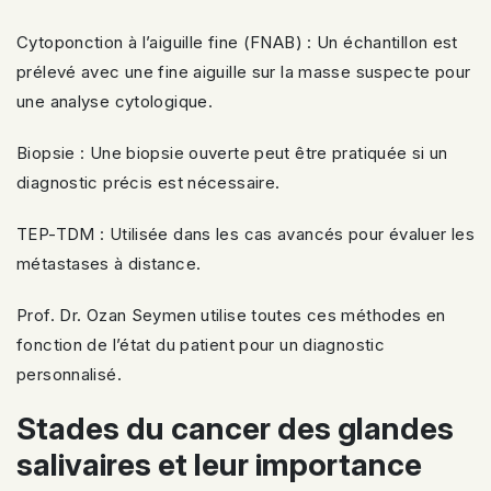
Cytoponction à l’aiguille fine (FNAB) : Un échantillon est
prélevé avec une fine aiguille sur la masse suspecte pour
une analyse cytologique.
Biopsie : Une biopsie ouverte peut être pratiquée si un
diagnostic précis est nécessaire.
TEP-TDM : Utilisée dans les cas avancés pour évaluer les
métastases à distance.
Prof. Dr. Ozan Seymen utilise toutes ces méthodes en
fonction de l’état du patient pour un diagnostic
personnalisé.
Stades du cancer des glandes
salivaires et leur importance