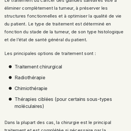
Le traitement du cancer des glandes salivaires vise à
éliminer complètement la tumeur, à préserver les
structures fonctionnelles et à optimiser la qualité de vie
du patient. Le type de traitement est déterminé en
fonction du stade de la tumeur, de son type histologique
et de l’état de santé général du patient.
Les principales options de traitement sont :
Traitement chirurgical
Radiothérapie
Chimiothérapie
Thérapies ciblées (pour certains sous-types
moléculaires)
Dans la plupart des cas, la chirurgie est le principal
traitement et est complétée si nécessaire par la