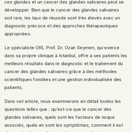
ces glandes et un cancer des glandes salivaires peut se
développer. Bien que le cancer des glandes salivaires
soit rare, les taux de réussite sont très élevés avec un
diagnostic précoce et des approches thérapeutiques
appropriées.
Le spécialiste ORL Prof. Dr. Ozan Seymen, qui exerce
dans sa propre clinique à Istanbul, offre à ses patients les
meilleurs résultats dans le diagnostic et le traitement du
cancer des glandes salivaires grâce à des méthodes
scientifiques fondées et une gestion individualisée des
patients.
Dans cet article, nous examinerons en détail toutes les
questions telles que : qu’est-ce que le cancer des
glandes salivaires, quels sont les facteurs de risque
associés, quels en sont les symptômes, comment il est