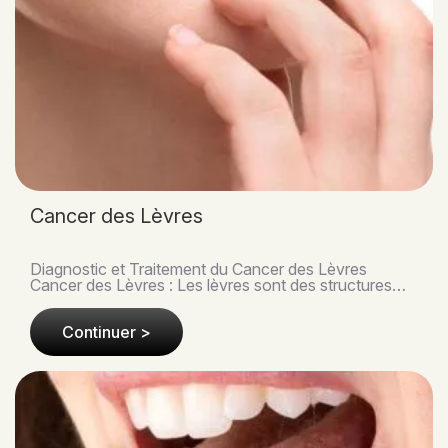
Cancer des Lèvres
Diagnostic et Traitement du Cancer des Lèvres
Cancer des Lèvres : Les lèvres sont des structures
importantes tant pour l'apparence esthétique que
pou..
Continuer >