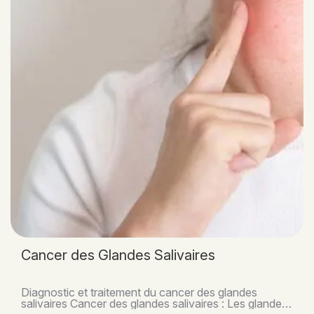
Cancer des Glandes Salivaires
Diagnostic et traitement du cancer des glandes
salivaires Cancer des glandes salivaires : Les glandes