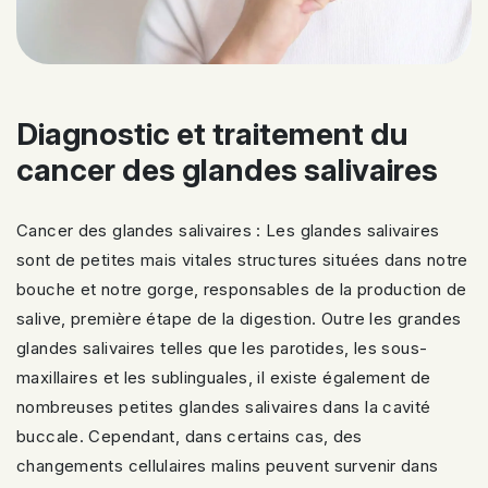
Diagnostic et traitement du
cancer des glandes salivaires
Cancer des glandes salivaires : Les glandes salivaires
sont de petites mais vitales structures situées dans notre
bouche et notre gorge, responsables de la production de
salive, première étape de la digestion. Outre les grandes
glandes salivaires telles que les parotides, les sous-
maxillaires et les sublinguales, il existe également de
nombreuses petites glandes salivaires dans la cavité
buccale. Cependant, dans certains cas, des
changements cellulaires malins peuvent survenir dans