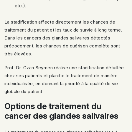
etc.).
La stadification affecte directement les chances de
traitement du patient et les taux de survie à long terme.
Dans les cancers des glandes salivaires détectés
précocement, les chances de guérison complète sont
très élevées.
Prof. Dr. Ozan Seymen réalise une stadification détaillée
chez ses patients et planifie le traitement de manière
individualisée, en donnant la priorité à la qualité de vie
globale du patient.
Options de traitement du
cancer des glandes salivaires