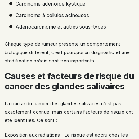
Carcinome adénoïde kystique
Carcinome à cellules acineuses
Adénocarcinome et autres sous-types
Chaque type de tumeur présente un comportement
biologique différent, c’est pourquoi un diagnostic et une
stadification précis sont très importants.
Causes et facteurs de risque du
cancer des glandes salivaires
La cause du cancer des glandes salivaires n’est pas
exactement connue, mais certains facteurs de risque ont
été identifiés. Ce sont :
Exposition aux radiations : Le risque est accru chez les