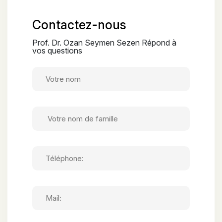
Contactez-nous
Prof. Dr. Ozan Seymen Sezen Répond à
vos questions