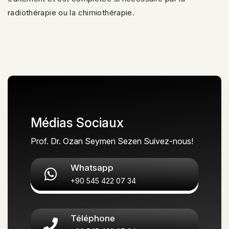
radiothérapie ou la chimiothérapie.
Médias Sociaux
Prof. Dr. Ozan Seymen Sezen Suivez-nous!
Whatsapp
+90 545 422 07 34
Téléphone